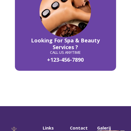
Looking For Spa & Beauty
Services ?
CALL US ANYTIME
+123-456-7890
Links
Contact
Galerij