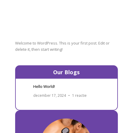
Welcome to WordPress. This is your first post. Edit or
delete it, then start writing!
Our Blogs
Hello World!
december 17, 2024
1 reactie