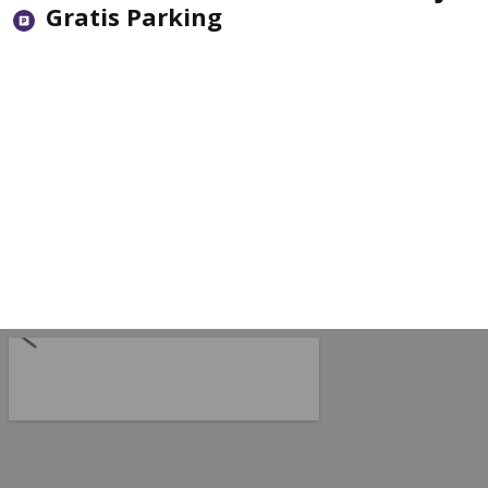
Gratis Parking