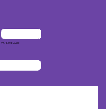
Achternaam