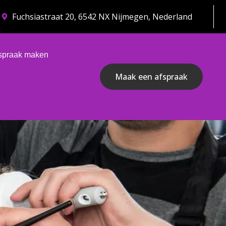
Fuchsiastraat 20, 6542 NX Nijmegen, Nederland
spraak maken
Maak een afspraak